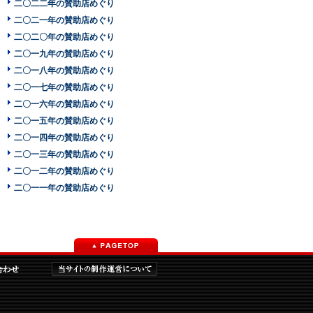
二〇二二年の賛助店めぐり
二〇二一年の賛助店めぐり
二〇二〇年の賛助店めぐり
二〇一九年の賛助店めぐり
二〇一八年の賛助店めぐり
二〇一七年の賛助店めぐり
二〇一六年の賛助店めぐり
二〇一五年の賛助店めぐり
二〇一四年の賛助店めぐり
二〇一三年の賛助店めぐり
二〇一二年の賛助店めぐり
二〇一一年の賛助店めぐり